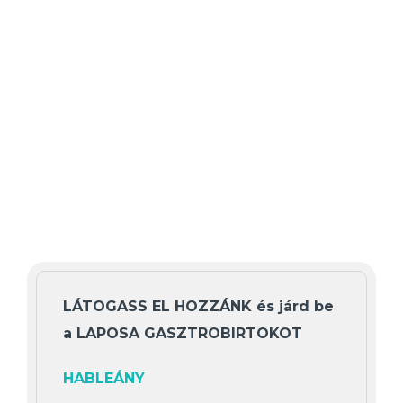
LÁTOGASS EL HOZZÁNK és járd be
a LAPOSA GASZTROBIRTOKOT
HABLEÁNY