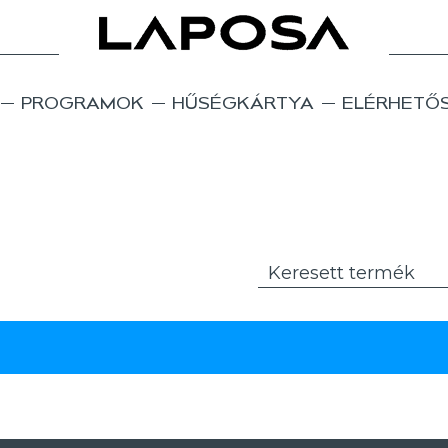
PROGRAMOK
HŰSÉGKÁRTYA
ELÉRHETŐ