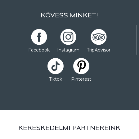
KÖVESS MINKET!
Facebook
Instagram
TripAdvisor
Tiktok
Pinterest
KERESKEDELMI PARTNEREINK