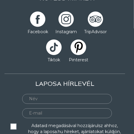
Facebook
Instagram
TripAdvisor
Tiktok
Pinterest
LAPOSA HÍRLEVÉL
Adataid megadásával hozzájárulsz ahhoz,
hogy a laposa.hu híreket, ajánlatokat küldjön,