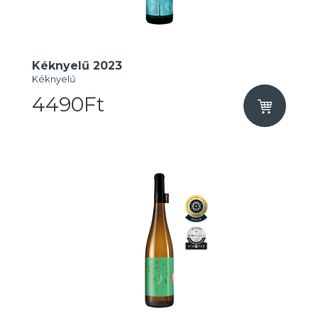
Kéknyelű 2023
Kéknyelű
4490Ft