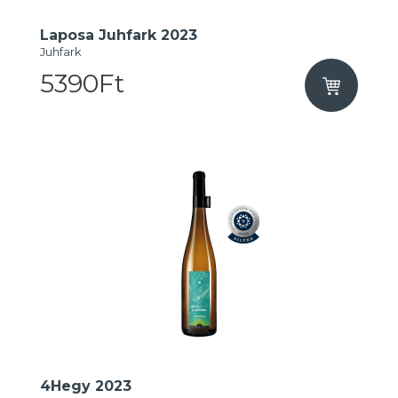
Laposa Juhfark 2023
Juhfark
5390Ft
4Hegy 2023