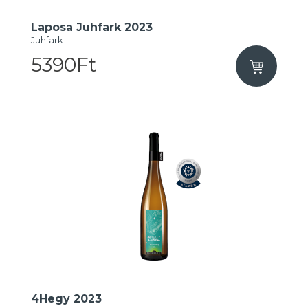
Laposa Juhfark 2023
Juhfark
5390Ft
4Hegy 2023