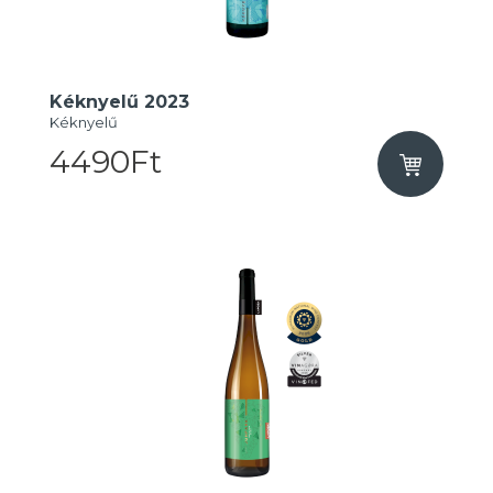
Kéknyelű 2023
Kéknyelű
4490Ft