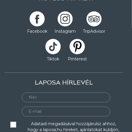
Facebook
Instagram
TripAdvisor
Tiktok
Pinterest
LAPOSA HÍRLEVÉL
Adataid megadásával hozzájárulsz ahhoz,
hogy a laposa.hu híreket, ajánlatokat küldjön,