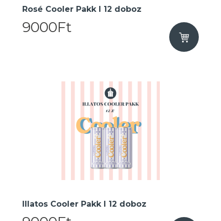
Rosé Cooler Pakk I 12 doboz
9000Ft
Illatos Cooler Pakk I 12 doboz