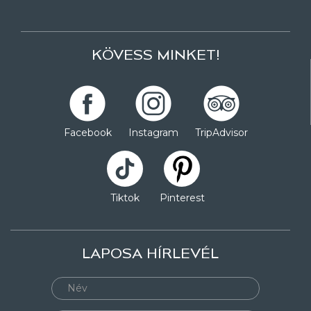
KÖVESS MINKET!
Facebook
Instagram
TripAdvisor
Tiktok
Pinterest
LAPOSA HÍRLEVÉL