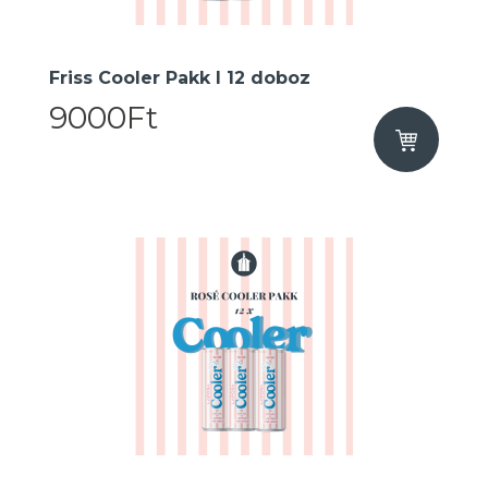
Friss Cooler Pakk I 12 doboz
9000Ft