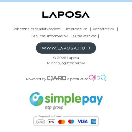
Felhasználás és adatvédelem
Impresszum
Közzétételek
Szállítási információk
Sütik kezelése
WWW.LAPOSA.HU
© 2026 Laposa
Minden jog fenntartva
Powered by
a product of