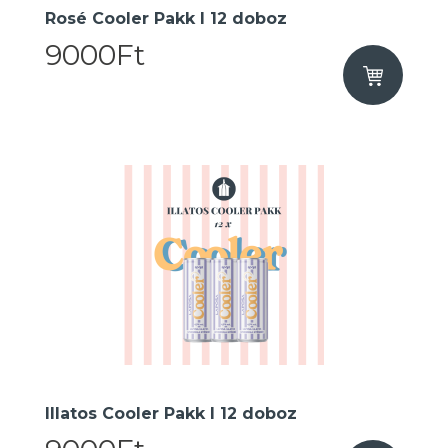
Rosé Cooler Pakk I 12 doboz
9000Ft
Illatos Cooler Pakk I 12 doboz