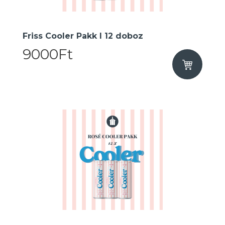
Friss Cooler Pakk I 12 doboz
9000Ft