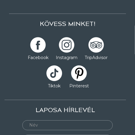
KÖVESS MINKET!
Facebook
Instagram
TripAdvisor
Tiktok
Pinterest
LAPOSA HÍRLEVÉL