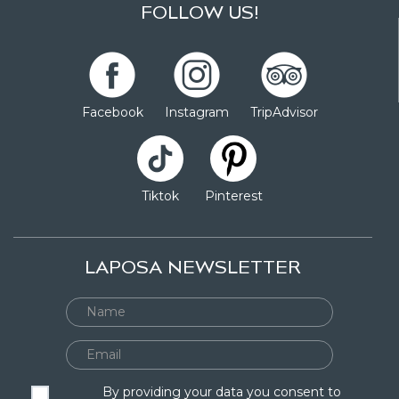
FOLLOW US!
Facebook
Instagram
TripAdvisor
Tiktok
Pinterest
LAPOSA NEWSLETTER
By providing your data you consent to