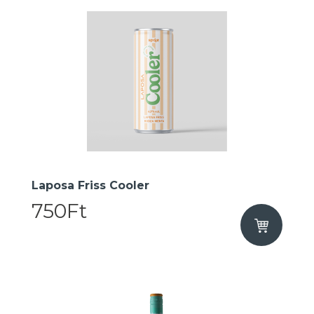
Laposa Friss Cooler
750Ft