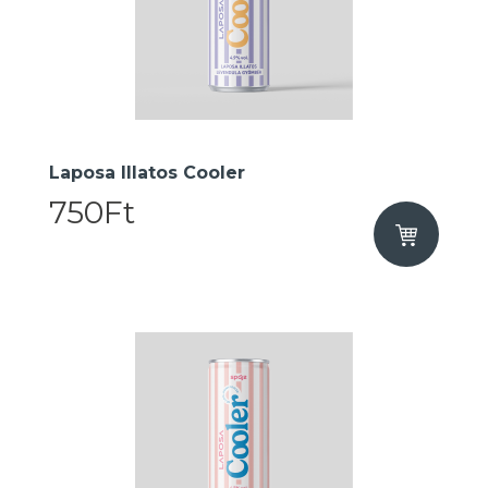
Laposa Illatos Cooler
750Ft