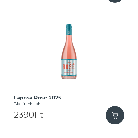
Laposa Rose 2025
Blaufrankisch
2390Ft