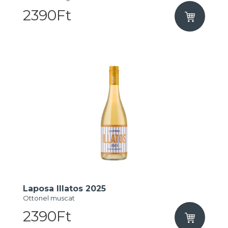
2390Ft
Laposa Illatos 2025
Ottonel muscat
2390Ft