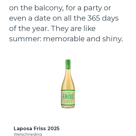
on the balcony, for a party or
even a date on all the 365 days
of the year. They are like
summer: memorable and shiny.
Laposa Friss 2025
Welschriesling