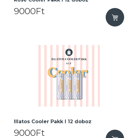
9000Ft
Illatos Cooler Pakk I 12 doboz
9000Ft