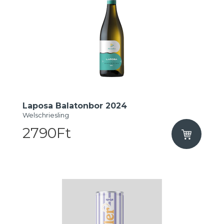
Laposa Balatonbor 2024
Welschriesling
2790Ft