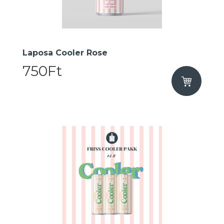
Laposa Cooler Rose
750Ft