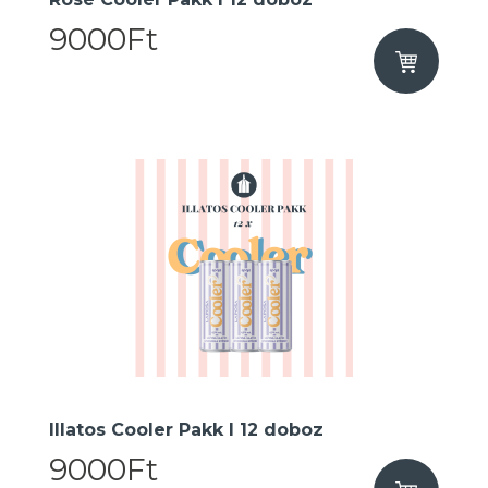
9000Ft
Illatos Cooler Pakk I 12 doboz
9000Ft