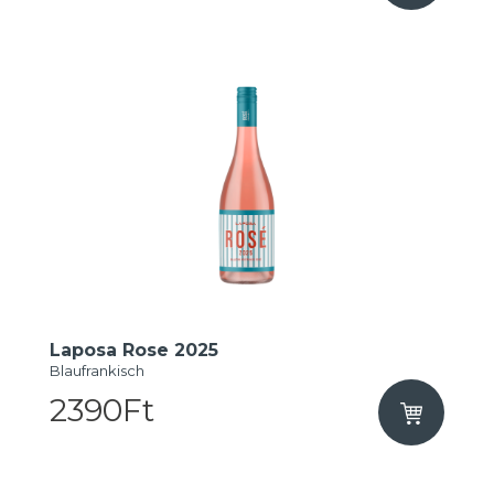
Laposa Rose 2025
Blaufrankisch
2390Ft