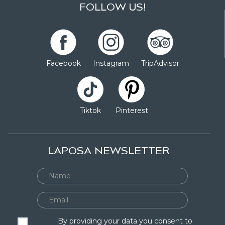
FOLLOW US!
Facebook
Instagram
TripAdvisor
Tiktok
Pinterest
LAPOSA NEWSLETTER
By providing your data you consent to