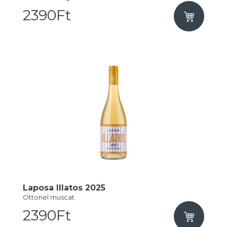
2390Ft
Laposa Illatos 2025
Ottonel muscat
2390Ft