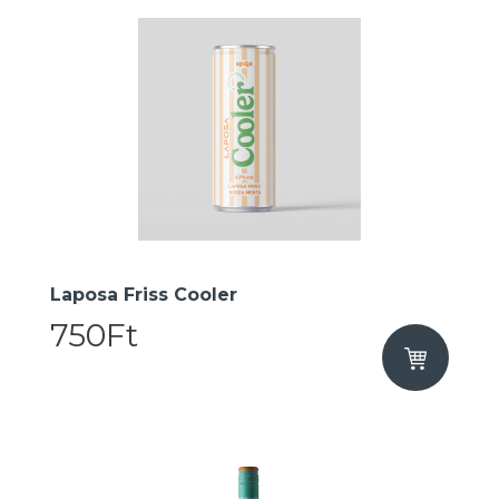
Laposa Friss Cooler
750Ft