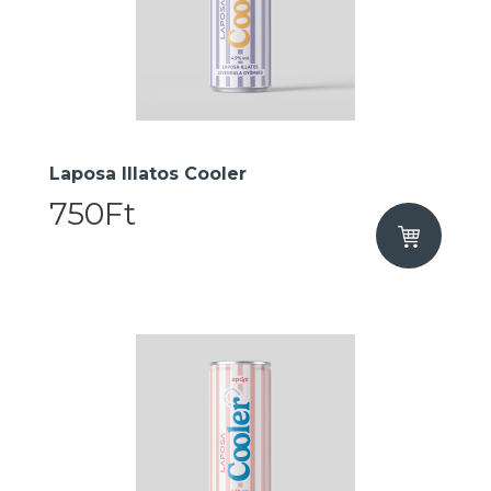
Laposa Illatos Cooler
750Ft