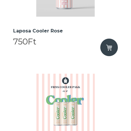
Laposa Cooler Rose
750Ft