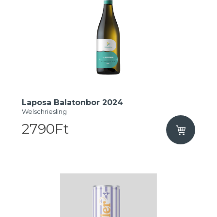
Laposa Balatonbor 2024
Welschriesling
2790Ft