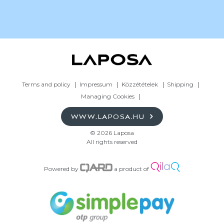
Terms and policy
Impressum
Közzétételek
Shipping
Managing Cookies
WWW.LAPOSA.HU
© 2026 Laposa
All rights reserved
Powered by
a product of