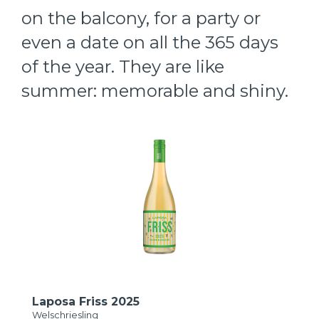
on the balcony, for a party or
even a date on all the 365 days
of the year. They are like
summer: memorable and shiny.
Laposa Friss 2025
Welschriesling