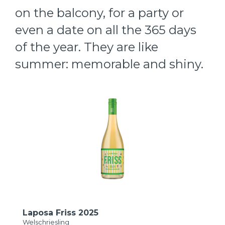
on the balcony, for a party or
even a date on all the 365 days
of the year. They are like
summer: memorable and shiny.
Laposa Friss 2025
Welschriesling