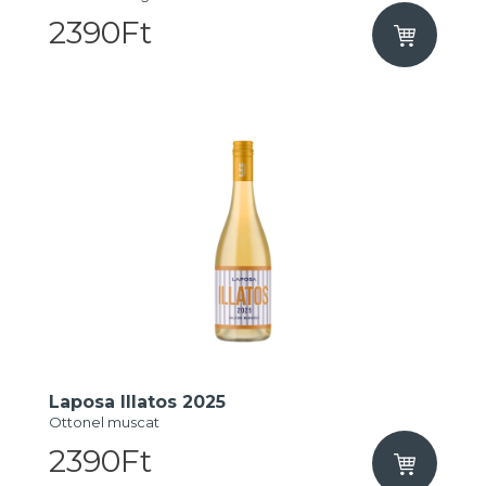
2390Ft
Laposa Illatos 2025
Ottonel muscat
2390Ft