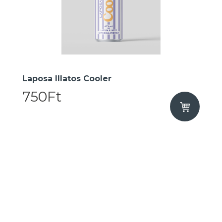
Laposa Illatos Cooler
750Ft