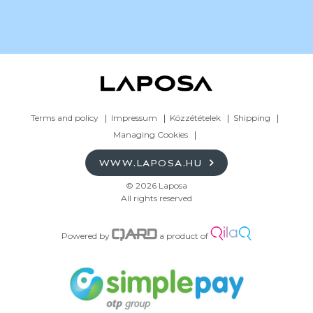
Terms and policy
Impressum
Közzétételek
Shipping
Managing Cookies
WWW.LAPOSA.HU
© 2026 Laposa
All rights reserved
Powered by
a product of