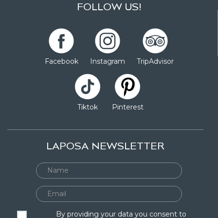
FOLLOW US!
Facebook
Instagram
TripAdvisor
Tiktok
Pinterest
LAPOSA NEWSLETTER
By providing your data you consent to