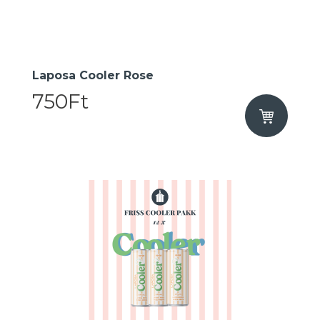
Laposa Cooler Rose
750Ft