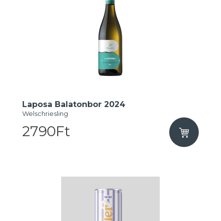
Laposa Balatonbor 2024
Welschriesling
2790Ft