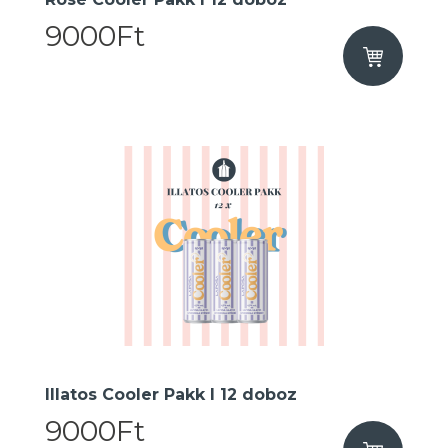
9000Ft
Illatos Cooler Pakk I 12 doboz
9000Ft