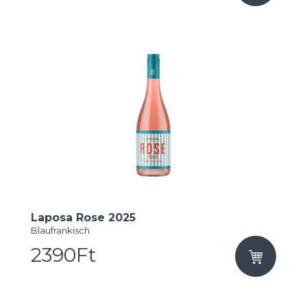
Laposa Rose 2025
Blaufrankisch
2390Ft