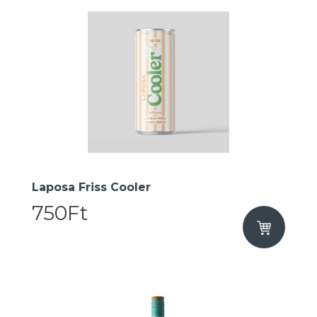
Laposa Friss Cooler
750Ft