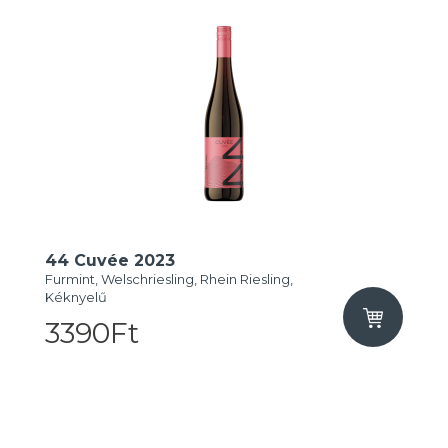
44 Cuvée 2023
Furmint, Welschriesling, Rhein Riesling,
Kéknyelű
3390Ft