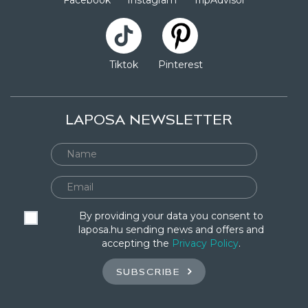
Facebook
Instagram
TripAdvisor
Tiktok
Pinterest
LAPOSA NEWSLETTER
By providing your data you consent to
laposa.hu sending news and offers and
accepting the
Privacy Policy
.
SUBSCRIBE