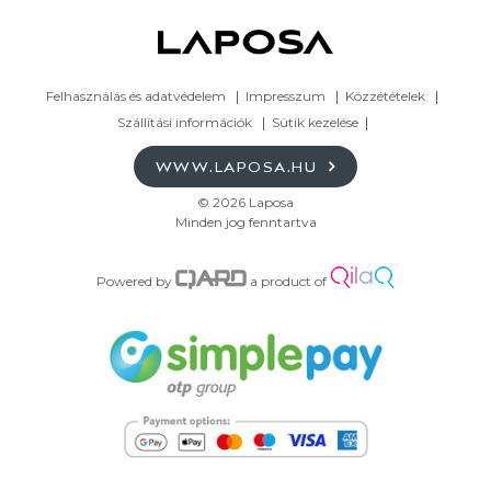
Felhasználás és adatvédelem
Impresszum
Közzétételek
Szállítási információk
Sütik kezelése
WWW.LAPOSA.HU
© 2026 Laposa
Minden jog fenntartva
Powered by
a product of