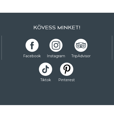
KÖVESS MINKET!
Facebook
Instagram
TripAdvisor
Tiktok
Pinterest