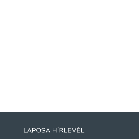
LAPOSA HÍRLEVÉL