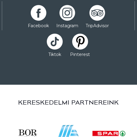
Facebook
Instagram
TripAdvisor
Tiktok
Pinterest
KERESKEDELMI PARTNEREINK