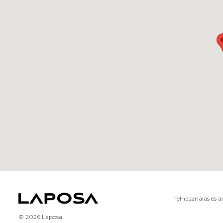
Felhasználás és 
© 2026 Laposa