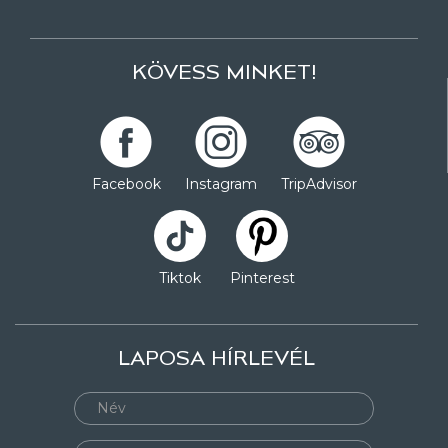
KÖVESS MINKET!
Facebook
Instagram
TripAdvisor
Tiktok
Pinterest
LAPOSA HÍRLEVÉL