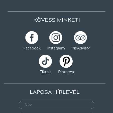
KÖVESS MINKET!
Facebook
Instagram
TripAdvisor
Tiktok
Pinterest
LAPOSA HÍRLEVÉL