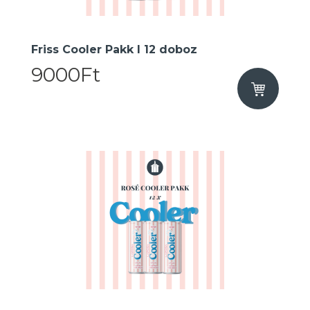
Friss Cooler Pakk I 12 doboz
9000Ft