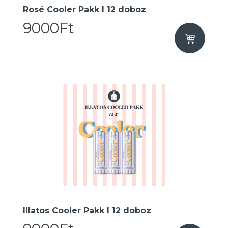
Rosé Cooler Pakk I 12 doboz
9000Ft
Illatos Cooler Pakk I 12 doboz