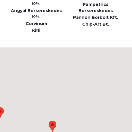
Kft.
Pampetrics
Angyal Borkereskedés
Borkereskedés
Kft.
Pannon Borbolt Kft.
Corvinum
Chip-Art Bt.
Kifli