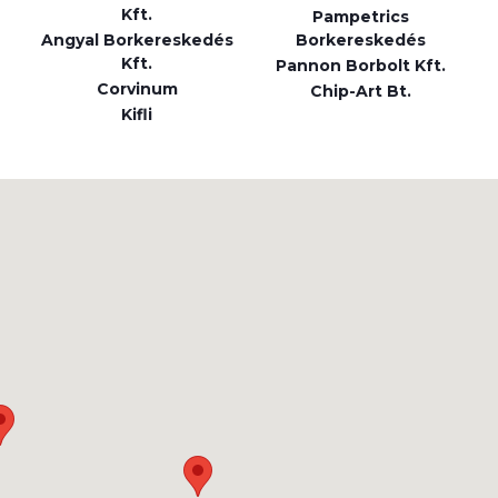
Kft.
Pampetrics
Angyal Borkereskedés
Borkereskedés
Kft.
Pannon Borbolt Kft.
Corvinum
Chip-Art Bt.
Kifli