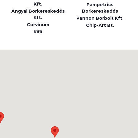
Kft.
Pampetrics
Angyal Borkereskedés
Borkereskedés
Kft.
Pannon Borbolt Kft.
Corvinum
Chip-Art Bt.
Kifli