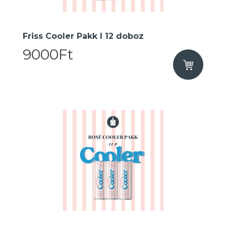
Friss Cooler Pakk I 12 doboz
9000Ft