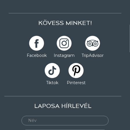
KÖVESS MINKET!
Facebook
Instagram
TripAdvisor
Tiktok
Pinterest
LAPOSA HÍRLEVÉL