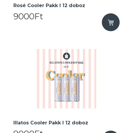
Rosé Cooler Pakk I 12 doboz
9000Ft
Illatos Cooler Pakk I 12 doboz