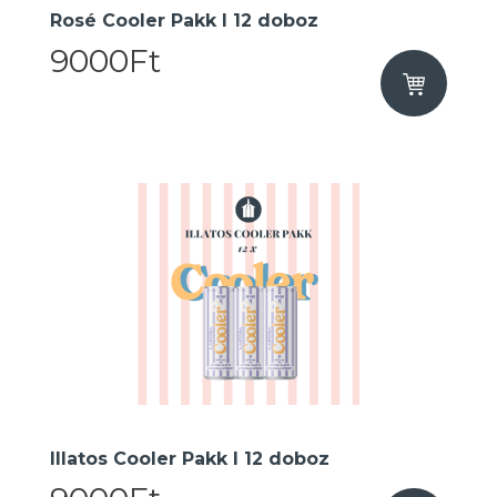
Rosé Cooler Pakk I 12 doboz
9000Ft
Illatos Cooler Pakk I 12 doboz