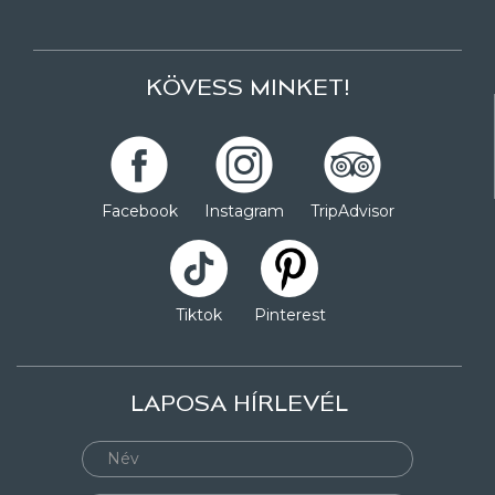
KÖVESS MINKET!
Facebook
Instagram
TripAdvisor
Tiktok
Pinterest
LAPOSA HÍRLEVÉL