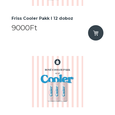
Friss Cooler Pakk I 12 doboz
9000Ft