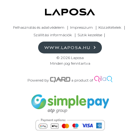
Felhasználás és adatvédelem
Impresszum
Közzétételek
Szállítási információk
Sütik kezelése
WWW.LAPOSA.HU
© 2026 Laposa
Minden jog fenntartva
Powered by
a product of