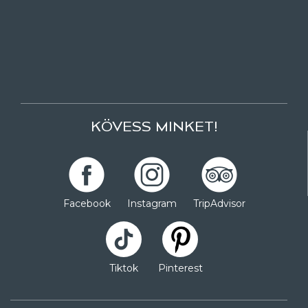
KÖVESS MINKET!
Facebook
Instagram
TripAdvisor
Tiktok
Pinterest