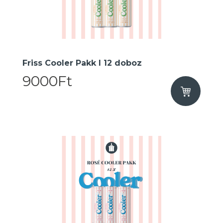
Friss Cooler Pakk I 12 doboz
9000Ft