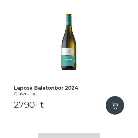
Laposa Balatonbor 2024
Olaszrizling
2790Ft