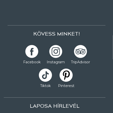
KÖVESS MINKET!
Facebook
Instagram
TripAdvisor
Tiktok
Pinterest
LAPOSA HÍRLEVÉL