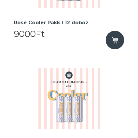
Rosé Cooler Pakk I 12 doboz
9000Ft