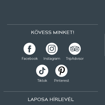
KÖVESS MINKET!
Facebook
Instagram
TripAdvisor
Tiktok
Pinterest
LAPOSA HÍRLEVÉL