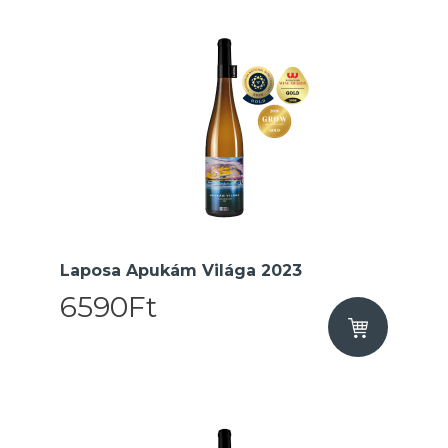
Laposa Apukám Világa 2023
6590Ft