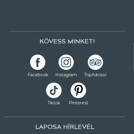
KÖVESS MINKET!
Facebook
Instagram
TripAdvisor
Tiktok
Pinterest
LAPOSA HÍRLEVÉL