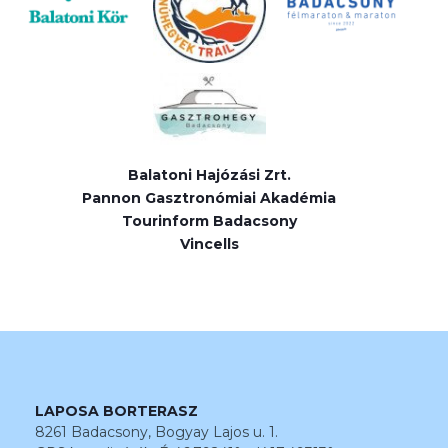
Balatoni Hajózási Zrt.
Pannon Gasztronómiai Akadémia
Tourinform Badacsony
Vincells
LAPOSA BORTERASZ
8261 Badacsony, Bogyay Lajos u. 1.