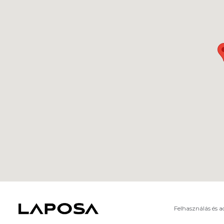
Felhasználás és 