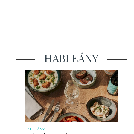
HABLEÁNY
HABLEÁNY