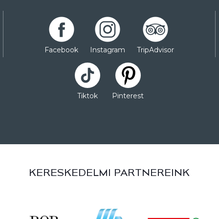
Facebook
Instagram
TripAdvisor
Tiktok
Pinterest
KERESKEDELMI PARTNEREINK