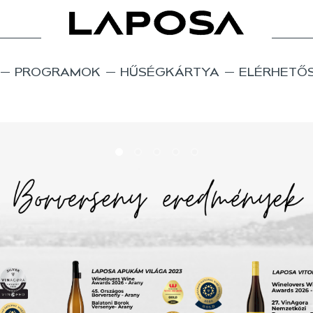
PROGRAMOK
HŰSÉGKÁRTYA
ELÉRHETŐ