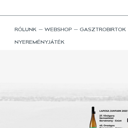
RÓLUNK
WEBSHOP
GASZTROBIRTOK
NYEREMÉNYJÁTÉK