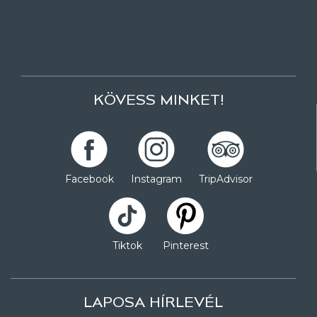
KÖVESS MINKET!
Facebook
Instagram
TripAdvisor
Tiktok
Pinterest
LAPOSA HÍRLEVÉL