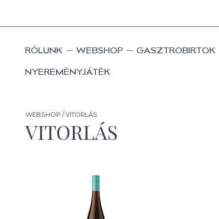
RÓLUNK
WEBSHOP
GASZTROBIRTOK
NYEREMÉNYJÁTÉK
WEBSHOP / VITORLÁS
VITORLÁS