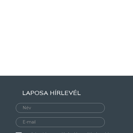
LAPOSA HÍRLEVÉL