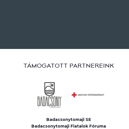
TÁMOGATOTT PARTNEREINK
Badacsonytomaji SE
Badacsonytomaji Fiatalok Fóruma