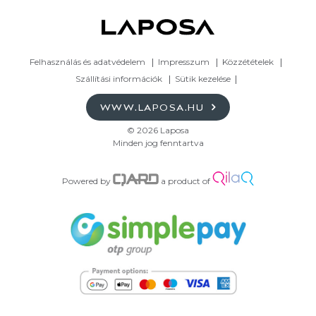
Felhasználás és adatvédelem
Impresszum
Közzétételek
Szállítási információk
Sütik kezelése
WWW.LAPOSA.HU
© 2026 Laposa
Minden jog fenntartva
Powered by
a product of