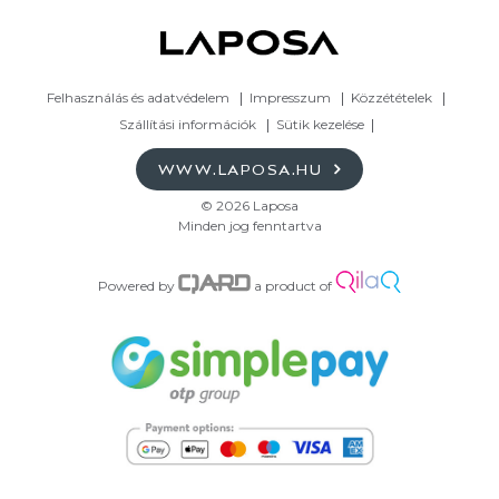
Felhasználás és adatvédelem
Impresszum
Közzétételek
Szállítási információk
Sütik kezelése
WWW.LAPOSA.HU
© 2026 Laposa
Minden jog fenntartva
Powered by
a product of