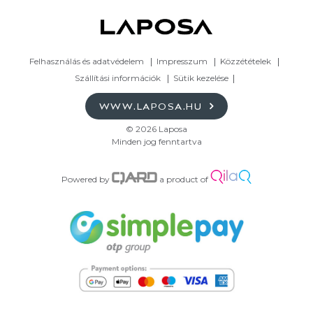
Felhasználás és adatvédelem
Impresszum
Közzétételek
Szállítási információk
Sütik kezelése
WWW.LAPOSA.HU
© 2026 Laposa
Minden jog fenntartva
Powered by
a product of