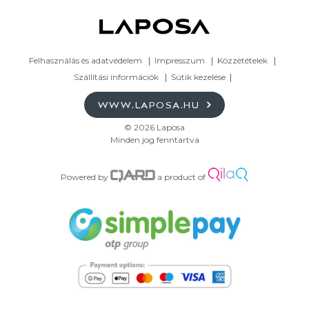
Felhasználás és adatvédelem
Impresszum
Közzétételek
Szállítási információk
Sütik kezelése
WWW.LAPOSA.HU
© 2026 Laposa
Minden jog fenntartva
Powered by
a product of