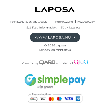
Felhasználás és adatvédelem
Impresszum
Közzétételek
Szállítási információk
Sütik kezelése
WWW.LAPOSA.HU
© 2026 Laposa
Minden jog fenntartva
Powered by
a product of