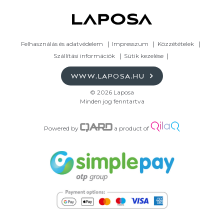
Felhasználás és adatvédelem
Impresszum
Közzétételek
Szállítási információk
Sütik kezelése
WWW.LAPOSA.HU
© 2026 Laposa
Minden jog fenntartva
Powered by
a product of