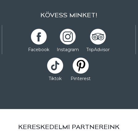
KÖVESS MINKET!
Facebook
Instagram
TripAdvisor
Tiktok
Pinterest
KERESKEDELMI PARTNEREINK