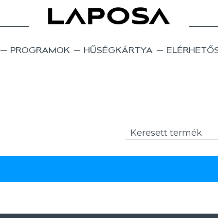
PROGRAMOK
HŰSÉGKÁRTYA
ELÉRHETŐ