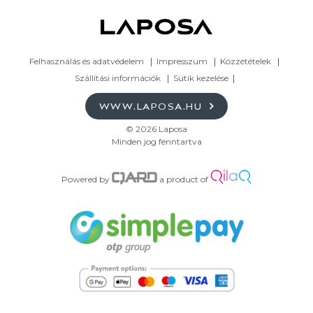
Felhasználás és adatvédelem
Impresszum
Közzétételek
Szállítási információk
Sütik kezelése
WWW.LAPOSA.HU
© 2026 Laposa
Minden jog fenntartva
Powered by
a product of