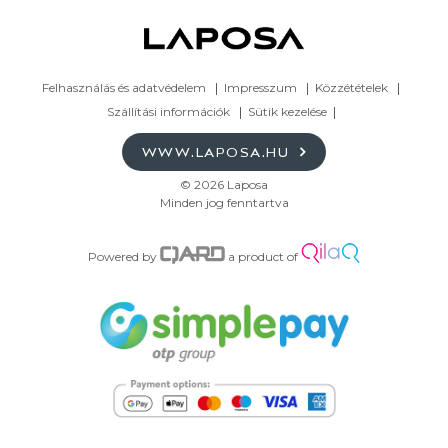
Felhasználás és adatvédelem
Impresszum
Közzétételek
Szállítási információk
Sütik kezelése
WWW.LAPOSA.HU
© 2026 Laposa
Minden jog fenntartva
Powered by
a product of