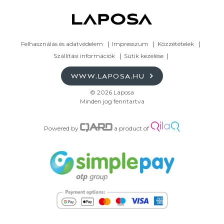
Felhasználás és adatvédelem
Impresszum
Közzétételek
Szállítási információk
Sütik kezelése
WWW.LAPOSA.HU
© 2026 Laposa
Minden jog fenntartva
Powered by
a product of