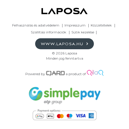
Felhasználás és adatvédelem
Impresszum
Közzétételek
Szállítási információk
Sütik kezelése
WWW.LAPOSA.HU
© 2026 Laposa
Minden jog fenntartva
Powered by
a product of