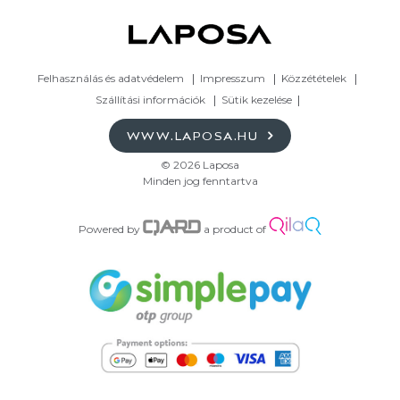
Felhasználás és adatvédelem
Impresszum
Közzétételek
Szállítási információk
Sütik kezelése
WWW.LAPOSA.HU
© 2026 Laposa
Minden jog fenntartva
Powered by
a product of