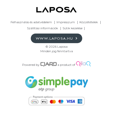
Felhasználás és adatvédelem
Impresszum
Közzétételek
Szállítási információk
Sütik kezelése
WWW.LAPOSA.HU
© 2026 Laposa
Minden jog fenntartva
Powered by
a product of