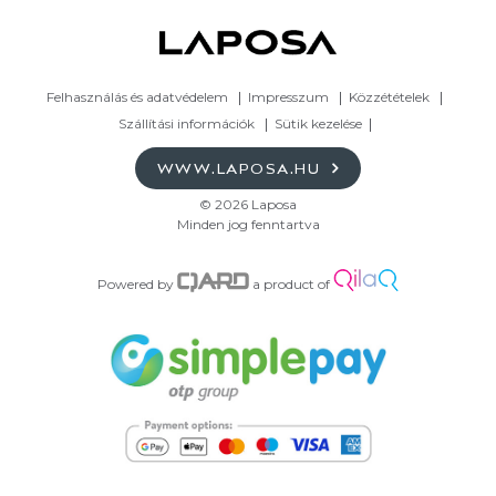
Felhasználás és adatvédelem
Impresszum
Közzétételek
Szállítási információk
Sütik kezelése
WWW.LAPOSA.HU
© 2026 Laposa
Minden jog fenntartva
Powered by
a product of