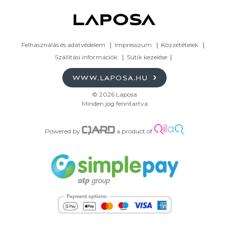
Felhasználás és adatvédelem
Impresszum
Közzétételek
Szállítási információk
Sütik kezelése
WWW.LAPOSA.HU
© 2026 Laposa
Minden jog fenntartva
Powered by
a product of