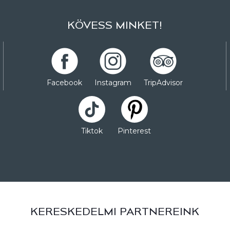
KÖVESS MINKET!
Facebook
Instagram
TripAdvisor
Tiktok
Pinterest
KERESKEDELMI PARTNEREINK