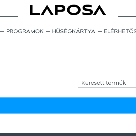
PROGRAMOK
HŰSÉGKÁRTYA
ELÉRHETŐ