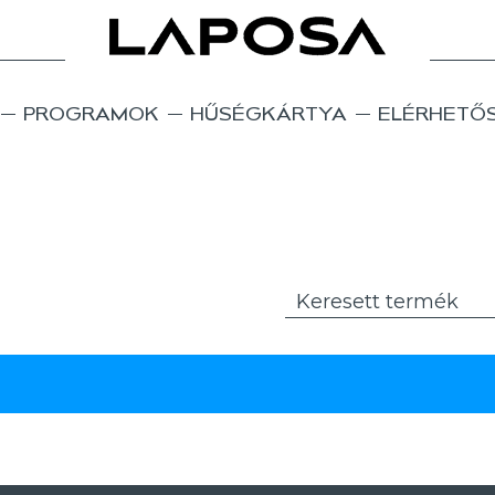
PROGRAMOK
HŰSÉGKÁRTYA
ELÉRHETŐ