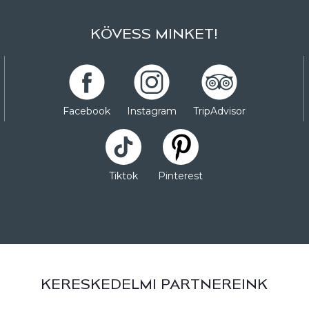
KÖVESS MINKET!
Facebook
Instagram
TripAdvisor
Tiktok
Pinterest
KERESKEDELMI PARTNEREINK