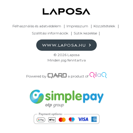
Felhasználás és adatvédelem
Impresszum
Közzétételek
Szállítási információk
Sütik kezelése
WWW.LAPOSA.HU
© 2026 Laposa
Minden jog fenntartva
Powered by
a product of