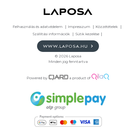
Felhasználás és adatvédelem
Impresszum
Közzétételek
Szállítási információk
Sütik kezelése
WWW.LAPOSA.HU
© 2026 Laposa
Minden jog fenntartva
Powered by
a product of