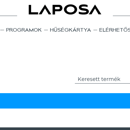
PROGRAMOK
HŰSÉGKÁRTYA
ELÉRHETŐ