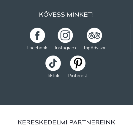
KÖVESS MINKET!
Facebook
Instagram
TripAdvisor
Tiktok
Pinterest
KERESKEDELMI PARTNEREINK