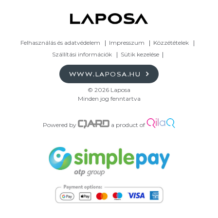
Felhasználás és adatvédelem
Impresszum
Közzétételek
Szállítási információk
Sütik kezelése
WWW.LAPOSA.HU
© 2026 Laposa
Minden jog fenntartva
Powered by
a product of